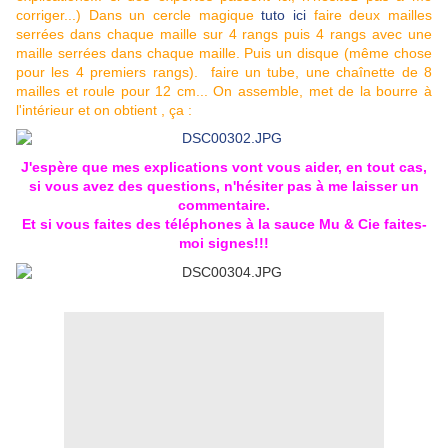
corriger...) Dans un cercle magique
tuto ici
faire deux mailles
serrées dans chaque maille sur 4 rangs puis 4 rangs avec une
maille serrées dans chaque maille. Puis un disque (même chose
pour les 4 premiers rangs). faire un tube, une chaînette de 8
mailles et roule pour 12 cm... On assemble, met de la bourre à
l'intérieur et on obtient , ça :
J'espère que mes explications vont vous aider, en tout cas,
si vous avez des questions, n'hésiter pas à me laisser un
commentaire.
Et si vous faites des téléphones à la sauce Mu & Cie faites-
moi signes!!!