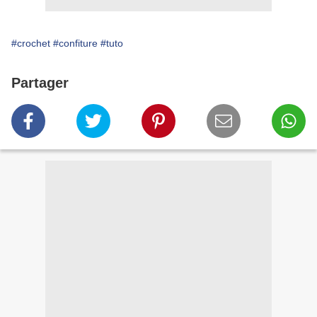
#crochet
#confiture
#tuto
Partager