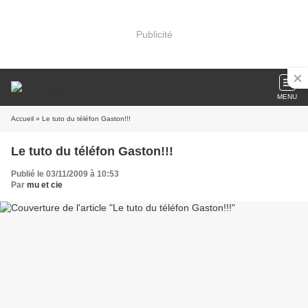
Publicité
MENU
Accueil
» Le tuto du téléfon Gaston!!!
Le tuto du téléfon Gaston!!!
Publié le 03/11/2009 à 10:53
Par
mu et cie