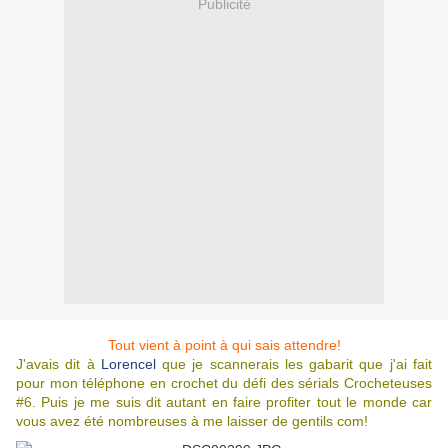
Publicité
Tout vient à point à qui sais attendre!
J'avais dit à
Lorencel
que je scannerais les gabarit que j'ai fait
pour mon téléphone en crochet du défi des sérials Crocheteuses
#6. Puis je me suis dit autant en faire profiter tout le monde car
vous avez été nombreuses à me laisser de gentils com!