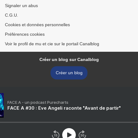
Signaler un abus
C.G.U.
Cookies et données personnelles
Préférences cookies
Voir le profil de mu et cie sur le portail Canalblog
Créer un blog sur Canalblog
Créer un blog
FACE A - un podcast Purecharts
FACE A #30 : Eve Angeli raconte "Avant de partir"