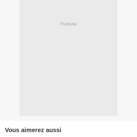
Publicité
Vous aimerez aussi