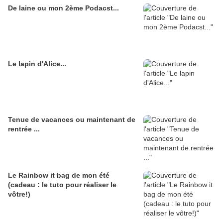
De laine ou mon 2ème Podacst...
Le lapin d'Alice...
Tenue de vacances ou maintenant de
rentrée ...
Le Rainbow it bag de mon été
(cadeau : le tuto pour réaliser le
vôtre!)