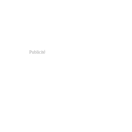
Publicité