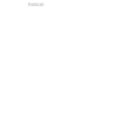
Publicité