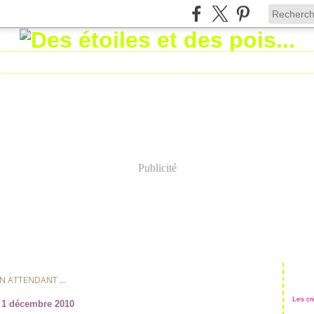
Publicité
N ATTENDANT ...
Les cré
1 décembre 2010