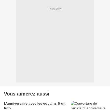
Publicité
Vous aimerez aussi
L'anniversaire avec les copains & un
tuto...