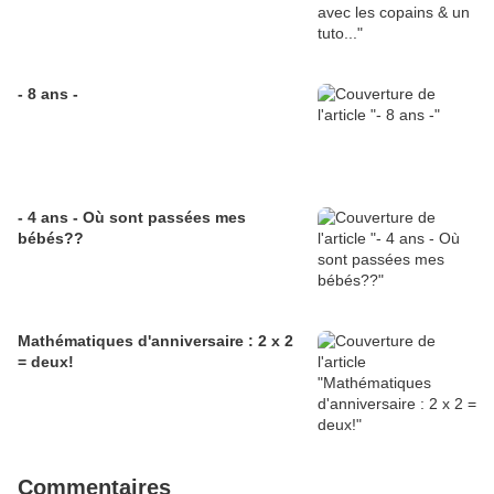
- 8 ans -
- 4 ans - Où sont passées mes
bébés??
Mathématiques d'anniversaire : 2 x 2
= deux!
Commentaires