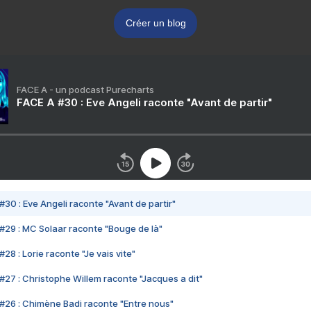
Créer un blog
FACE A - un podcast Purecharts
FACE A #30 : Eve Angeli raconte "Avant de partir"
#30 : Eve Angeli raconte "Avant de partir"
#29 : MC Solaar raconte "Bouge de là"
28 : Lorie raconte "Je vais vite"
#27 : Christophe Willem raconte "Jacques a dit"
#26 : Chimène Badi raconte "Entre nous"