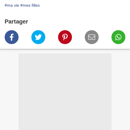
#ma vie
#mes filles
Partager