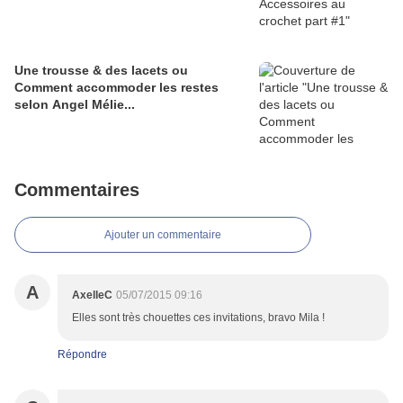
Une trousse & des lacets ou
Comment accommoder les restes
selon Angel Mélie...
Commentaires
Ajouter un commentaire
A
AxelleC
05/07/2015 09:16
Elles sont très chouettes ces invitations, bravo Mila !
Répondre