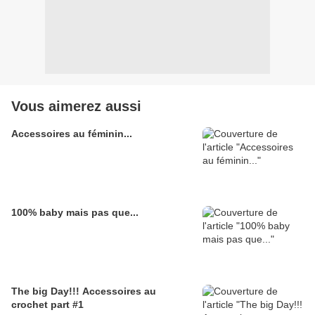
Vous aimerez aussi
Accessoires au féminin...
100% baby mais pas que...
The big Day!!! Accessoires au
crochet part #1