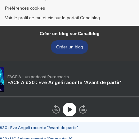
Préférences cookies
Voir le profil de mu et cie sur le portail Canalblog
Créer un blog sur Canalblog
Créer un blog
FACE A - un podcast Purecharts
FACE A #30 : Eve Angeli raconte "Avant de partir"
#30 : Eve Angeli raconte "Avant de partir"
#29 : MC Solaar raconte "Bouge de là"