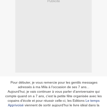
Publicité
Pour débuter, je vous remercie pour les gentils messages
adressés à ma Mila à l'occasion de ses 7 ans...
Aujourd'hui, je vais continuer à vous parler d'anniversaire qui
compte quand on a 7 ans, c'est la petite fête organisée avec les
copains d'école et pour réussir celle-ci, l
es Editions
Le temps
Apprivoisé
viennent de sortir aujourd'hui le livre idéal dans la