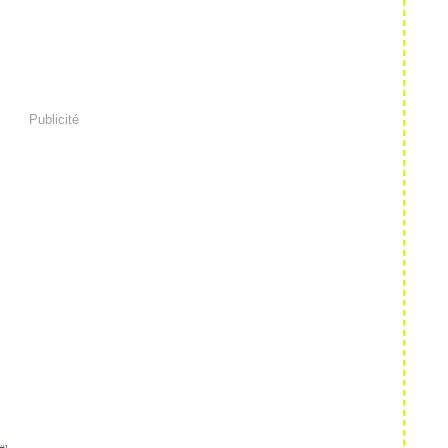
Publicité