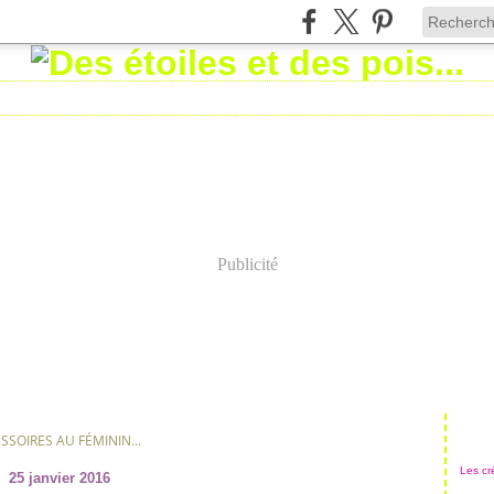
Publicité
SSOIRES AU FÉMININ...
Les cré
25 janvier 2016