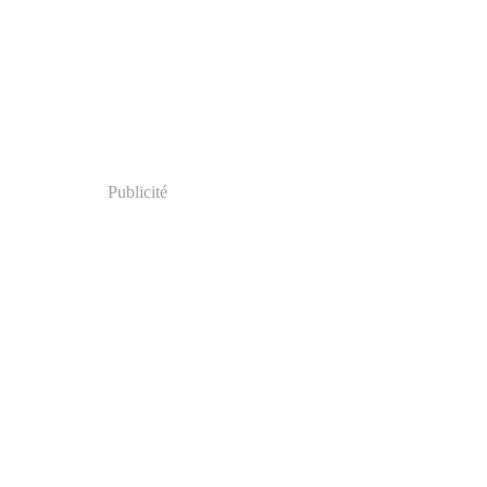
Publicité