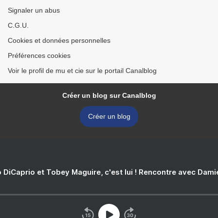
Signaler un abus
C.G.U.
Cookies et données personnelles
Préférences cookies
Voir le profil de mu et cie sur le portail Canalblog
Créer un blog sur Canalblog
Créer un blog
 DiCaprio et Tobey Maguire, c'est lui ! Rencontre avec Dam