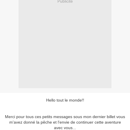
Publicité
Hello tout le monde!!
Merci pour tous ces petits messages sous mon dernier billet vous
m'avez donné la pêche et l'envie de continuer cette aventure
avec vous...