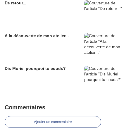
De retour...
A la découverte de mon atelier...
Dis Muriel pourquoi tu couds?
Commentaires
Ajouter un commentaire