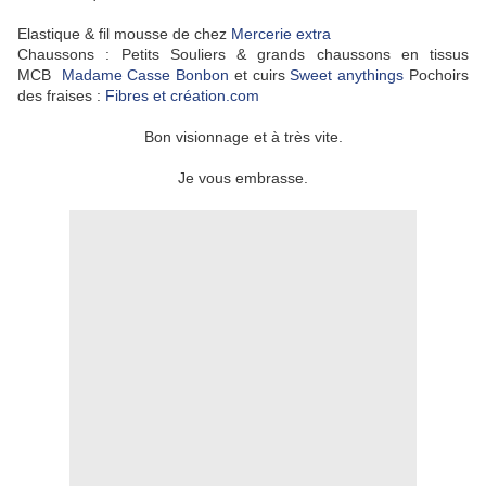
Elastique & fil mousse de chez
Mercerie extra
Chaussons :
Petits Souliers & grands chaussons en tissus
MCB
Madame Casse Bonbon
et cuirs
Sweet anythings
Pochoirs
des fraises :
Fibres et création.com
Bon visionnage et à très vite.
Je vous embrasse.