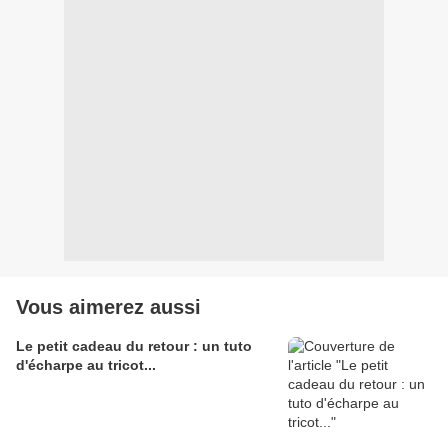
Vous aimerez aussi
Le petit cadeau du retour : un tuto
d'écharpe au tricot...