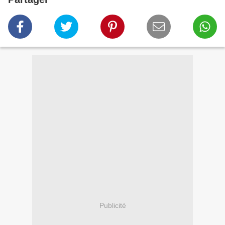
Publicité