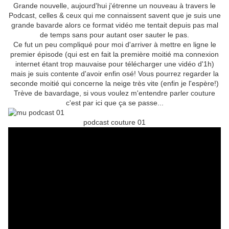
Grande nouvelle, aujourd'hui j'étrenne un nouveau à travers le
Podcast, celles & ceux qui me connaissent savent que je suis une
grande bavarde alors ce format vidéo me tentait depuis pas mal
de temps sans pour autant oser sauter le pas.
Ce fut un peu compliqué pour moi d'arriver à mettre en ligne le
premier épisode (qui est en fait la première moitié ma connexion
internet étant trop mauvaise pour télécharger une vidéo d'1h)
mais je suis contente d'avoir enfin osé! Vous pourrez regarder la
seconde moitié qui concerne la neige très vite (enfin je l'espère!)
Trève de bavardage, si vous voulez m'entendre parler couture
c'est par ici que ça se passe...
podcast couture 01