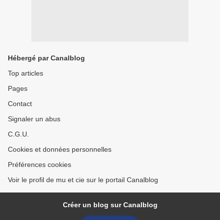
Hébergé par Canalblog
Top articles
Pages
Contact
Signaler un abus
C.G.U.
Cookies et données personnelles
Préférences cookies
Voir le profil de mu et cie sur le portail Canalblog
Créer un blog sur Canalblog