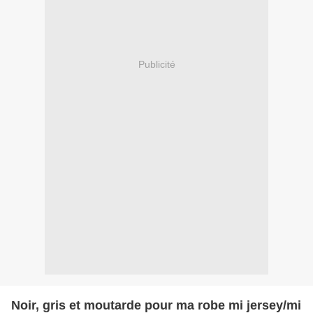
Publicité
Noir, gris et moutarde pour ma robe mi jersey/mi