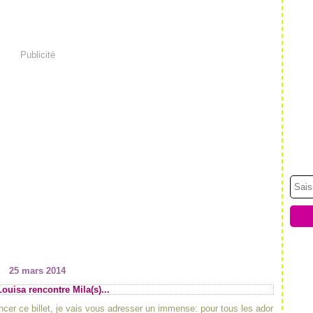
Publicité
25 mars 2014
ouisa rencontre Mila(s)...
er ce billet, je vais vous adresser un immense: pour tous les ador