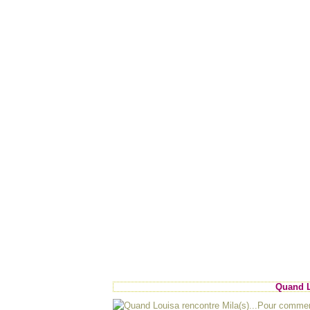
Quand L
Pour commenc