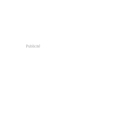
Publicité