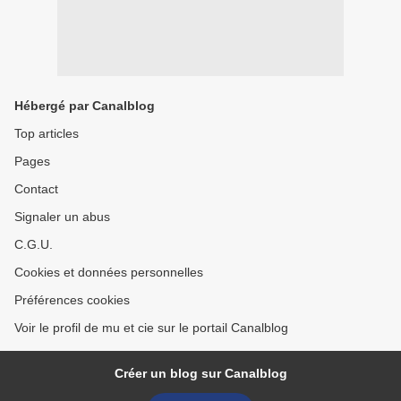
Hébergé par Canalblog
Top articles
Pages
Contact
Signaler un abus
C.G.U.
Cookies et données personnelles
Préférences cookies
Voir le profil de mu et cie sur le portail Canalblog
Créer un blog sur Canalblog