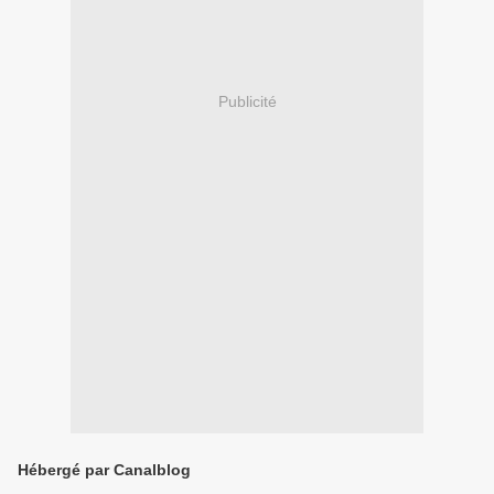
Publicité
Hébergé par Canalblog