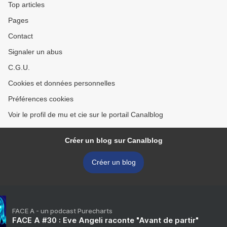
Top articles
Pages
Contact
Signaler un abus
C.G.U.
Cookies et données personnelles
Préférences cookies
Voir le profil de mu et cie sur le portail Canalblog
Créer un blog sur Canalblog
Créer un blog
FACE A - un podcast Purecharts
FACE A #30 : Eve Angeli raconte "Avant de partir"