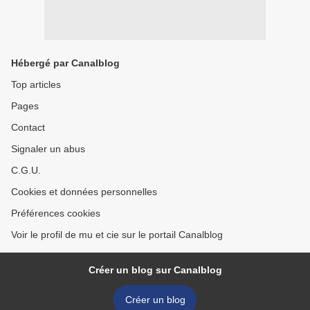
Hébergé par Canalblog
Top articles
Pages
Contact
Signaler un abus
C.G.U.
Cookies et données personnelles
Préférences cookies
Voir le profil de mu et cie sur le portail Canalblog
Créer un blog sur Canalblog
Créer un blog