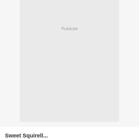
Publicité
Sweet Squirell...