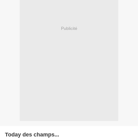
Publicité
Today des champs...