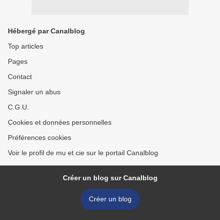
Hébergé par Canalblog
Top articles
Pages
Contact
Signaler un abus
C.G.U.
Cookies et données personnelles
Préférences cookies
Voir le profil de mu et cie sur le portail Canalblog
Créer un blog sur Canalblog
Créer un blog