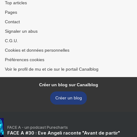
Top articles
Pages
Contact
Signaler un abus
C.G.U.
Cookies et données personnelles
Préférences cookies
Voir le profil de mu et cie sur le portail Canalblog
Créer un blog sur Canalblog
Créer un blog
FACE A - un podcast Purecharts
FACE A #30 : Eve Angeli raconte "Avant de partir"