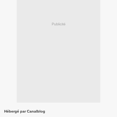
Publicité
Hébergé par Canalblog